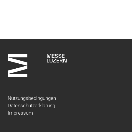
Nutzungsbedingungen
Datenschutzerklärung
Impressum