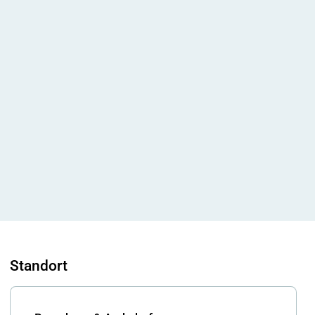
Standort