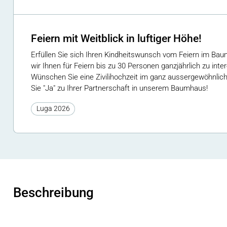
Feiern mit Weitblick in luftiger Höhe!
Erfüllen Sie sich Ihren Kindheitswunsch vom Feiern im Ba
wir Ihnen für Feiern bis zu 30 Personen ganzjährlich zu int
Wünschen Sie eine Zivilihochzeit im ganz aussergewöhnl
Sie "Ja" zu Ihrer Partnerschaft in unserem Baumhaus!
Luga 2026
Beschreibung