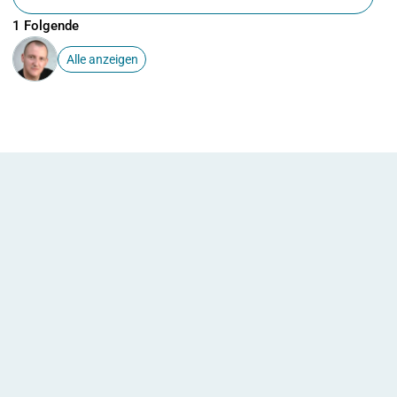
1 Folgende
Alle anzeigen