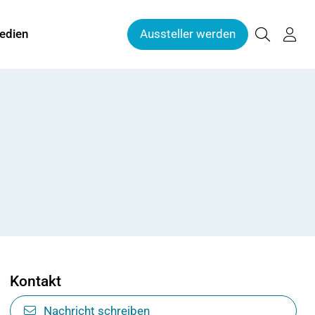
edien
Aussteller werden
Kontakt
Nachricht schreiben