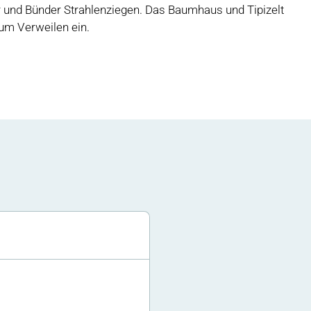
 und Bünder Strahlenziegen. Das Baumhaus und Tipizelt
um Verweilen ein.