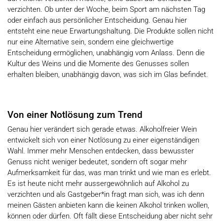
verzichten. Ob unter der Woche, beim Sport am nächsten Tag
oder einfach aus persönlicher Entscheidung. Genau hier
entsteht eine neue Erwartungshaltung. Die Produkte sollen nicht
nur eine Alternative sein, sondern eine gleichwertige
Entscheidung ermöglichen, unabhängig vom Anlass. Denn die
Kultur des Weins und die Momente des Genusses sollen
erhalten bleiben, unabhängig davon, was sich im Glas befindet.
Von einer Notlösung zum Trend
Genau hier verändert sich gerade etwas. Alkoholfreier Wein
entwickelt sich von einer Notlösung zu einer eigenständigen
Wahl. Immer mehr Menschen entdecken, dass bewusster
Genuss nicht weniger bedeutet, sondern oft sogar mehr
Aufmerksamkeit für das, was man trinkt und wie man es erlebt.
Es ist heute nicht mehr aussergewöhnlich auf Alkohol zu
verzichten und als Gastgeber*in fragt man sich, was ich denn
meinen Gästen anbieten kann die keinen Alkohol trinken wollen,
können oder dürfen. Oft fällt diese Entscheidung aber nicht sehr