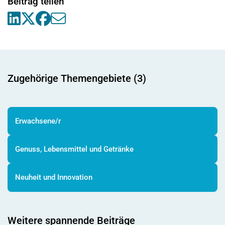
Beitrag teilen
Zugehörige Themengebiete (3)
Erwachsene/r
Genuss, Lebensmittel und Getränke
Neuheit und Innovation
Weitere spannende Beiträge