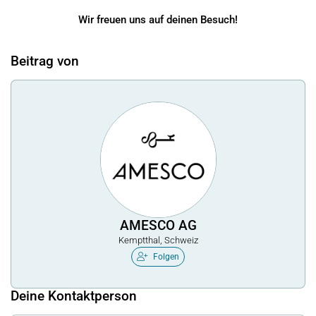
Wir freuen uns auf deinen Besuch!
Beitrag von
AMESCO AG
Kemptthal, Schweiz
Folgen
Deine Kontaktperson