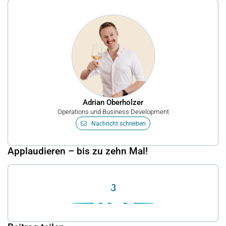
Adrian Oberholzer
Operations und Business Development
Nachricht schreiben
Applaudieren – bis zu zehn Mal!
8