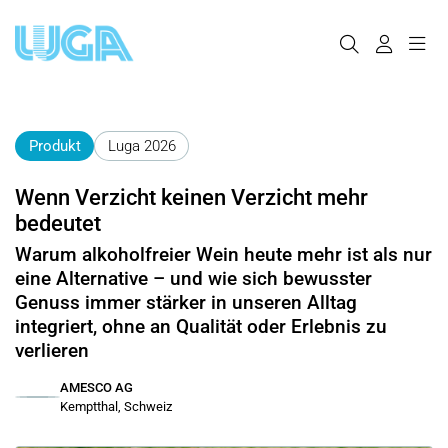
Produkt
Luga 2026
Wenn Verzicht keinen Verzicht mehr
bedeutet
Warum alkoholfreier Wein heute mehr ist als nur
eine Alternative – und wie sich bewusster
Genuss immer stärker in unseren Alltag
integriert, ohne an Qualität oder Erlebnis zu
verlieren
AMESCO AG
Kemptthal, Schweiz